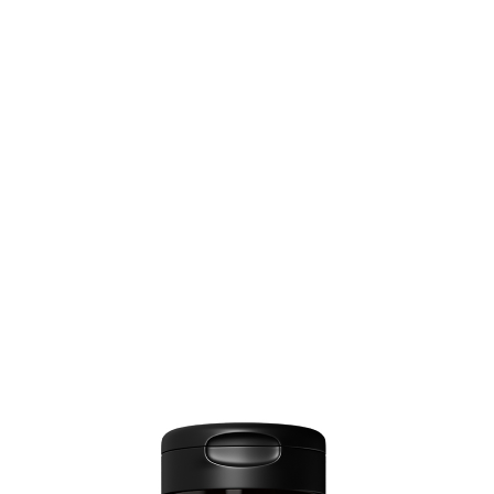
Контакты
Корзина