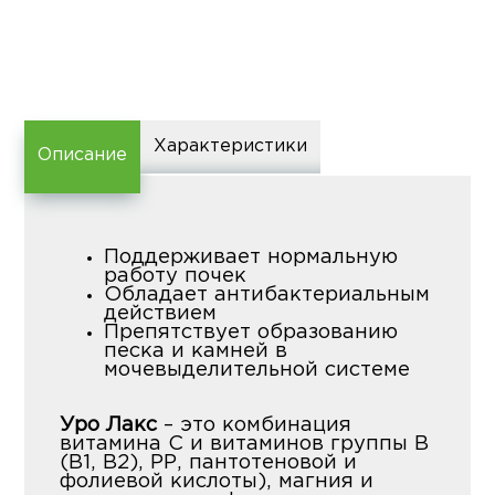
Характеристики
Описание
Поддерживает нормальную
работу почек
Обладает антибактериальным
действием
Препятствует образованию
песка и камней в
мочевыделительной системе
Уро Лакс
– это комбинация
витамина С и витаминов группы В
(В1, В2), РР, пантотеновой и
фолиевой кислоты), магния и